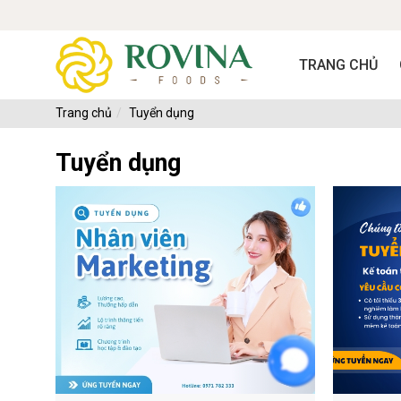
TRANG CHỦ
Trang chủ
Tuyển dụng
Tuyển dụng