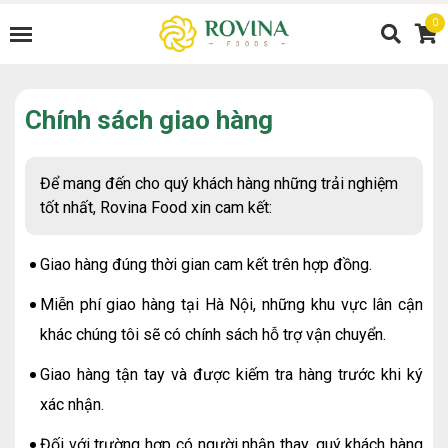
0
Chính sách giao hàng
Để mang đến cho quý khách hàng những trải nghiệm
tốt nhất, Rovina Food xin cam kết:
Giao hàng đúng thời gian cam kết trên hợp đồng.
Miễn phí giao hàng tại Hà Nội, những khu vực lân cận
khác chúng tôi sẽ có chính sách hỗ trợ vận chuyển.
Giao hàng tận tay và được kiếm tra hàng trước khi ký
xác nhận.
Đối với trường hợp có người nhận thay, quý khách hàng