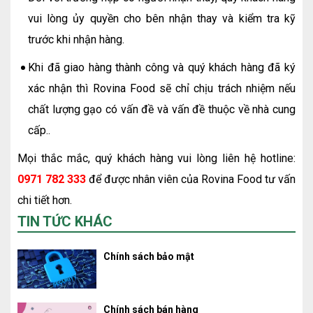
vui lòng ủy quyền cho bên nhận thay và kiểm tra kỹ
trước khi nhận hàng.
Khi đã giao hàng thành công và quý khách hàng đã ký
xác nhận thì Rovina Food sẽ chỉ chịu trách nhiệm nếu
chất lượng gạo có vấn đề và vấn đề thuộc về nhà cung
cấp..
Mọi thắc mắc, quý khách hàng vui lòng liên hệ hotline:
0971 782 333
để được nhân viên của Rovina Food tư vấn
chi tiết hơn.
TIN TỨC KHÁC
Chính sách bảo mật
Chính sách bán hàng